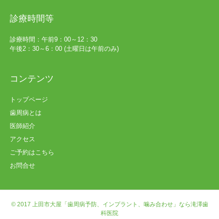
診療時間等
診療時間：午前9：00～12：30
午後2：30～6：00 (土曜日は午前のみ)
コンテンツ
トップページ
歯周病とは
医師紹介
アクセス
ご予約はこちら
お問合せ
© 2017
上田市大屋「歯周病予防、インプラント、噛み合わせ」なら滝澤歯
科医院