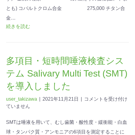
とも) コバルトクロム合金 275,000 チタン合
金…
続きを読む
多項目・短時間唾液検査シス
テム Salivary Multi Test (SMT)
を導入しました
user_takizawa
|
2021年11月21日
|
コメントを受け付け
ていません
SMTは唾液を用いて、むし歯菌・酸性度・緩衝能・白血
球・タンパク質・アンモニアの6項目を測定することに