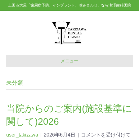
上田市大屋「歯周病予防、インプラント、噛み合わせ」なら滝澤歯科医院
メニュー
未分類
当院からのご案内(施設基準に
関して)2026
user_takizawa
|
2026年6月4日
|
コメントを受け付けて