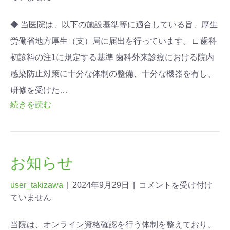
◆ 当医院は、以下の施設基準等に適合している旨、厚生
労働省地方厚生（支）局に届出を行っています。 □ 歯科
初診料の注1に規定する基準 歯科外来診療における院内
感染防止対策に十分な体制の整備、十分な機器を有し、
研修を受けた…
続きを読む
お知らせ
user_takizawa
|
2024年9月29日
|
コメントを受け付け
ていません
当院は、オンライン資格確認を行う体制を整えており、