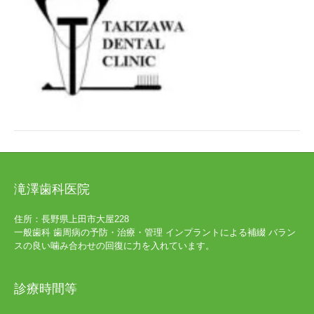
滝澤歯科医院
住所：長野県上田市大屋228
一般歯科 歯周病の予防・治療・管理 インプラントによる補綴 バラン
スの良い噛み合わせの回復に力を入れています。
診療時間等