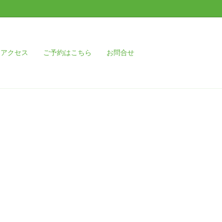
アクセス
ご予約はこちら
お問合せ