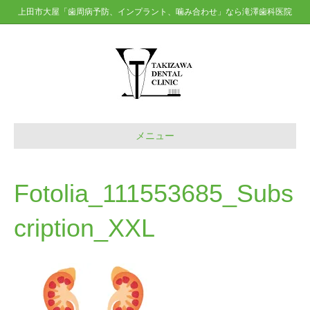
上田市大屋「歯周病予防、インプラント、噛み合わせ」なら滝澤歯科医院
メニュー
Fotolia_111553685_Subs
cription_XXL