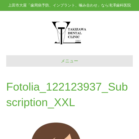
上田市大屋「歯周病予防、インプラント、噛み合わせ」なら滝澤歯科医院
メニュー
Fotolia_122123937_Sub
scription_XXL