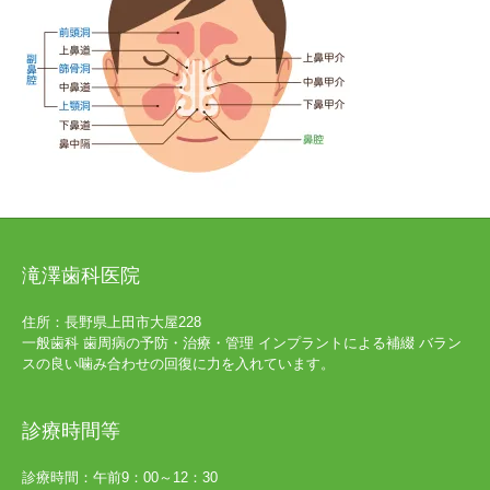
滝澤歯科医院
住所：長野県上田市大屋228
一般歯科 歯周病の予防・治療・管理 インプラントによる補綴 バラン
スの良い噛み合わせの回復に力を入れています。
診療時間等
診療時間：午前9：00～12：30