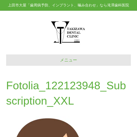
上田市大屋「歯周病予防、インプラント、噛み合わせ」なら滝澤歯科医院
メニュー
Fotolia_122123948_Sub
scription_XXL