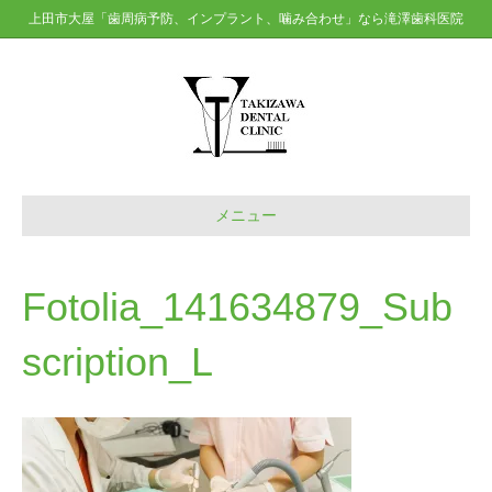
上田市大屋「歯周病予防、インプラント、噛み合わせ」なら滝澤歯科医院
メニュー
Fotolia_141634879_Sub
scription_L