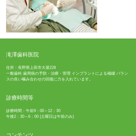
滝澤歯科医院
住所：長野県上田市大屋228
一般歯科 歯周病の予防・治療・管理 インプラントによる補綴 バラン
スの良い噛み合わせの回復に力を入れています。
診療時間等
診療時間：午前9：00～12：30
午後2：30～6：00 (土曜日は午前のみ)
コンテンツ